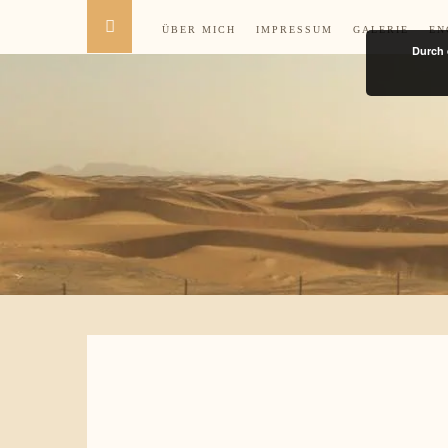
ÜBER MICH
IMPRESSUM
GALERIE
EN
Durch 