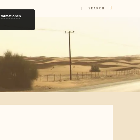
| SEARCH
nformationen