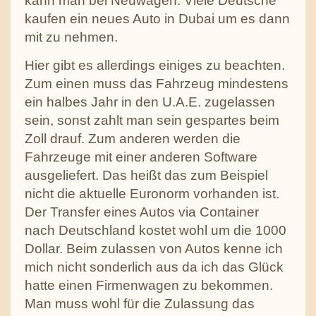
kann man bei Neuwagen. Viele Deutsche
kaufen ein neues Auto in Dubai um es dann
mit zu nehmen.
Hier gibt es allerdings einiges zu beachten.
Zum einen muss das Fahrzeug mindestens
ein halbes Jahr in den U.A.E. zugelassen
sein, sonst zahlt man sein gespartes beim
Zoll drauf. Zum anderen werden die
Fahrzeuge mit einer anderen Software
ausgeliefert. Das heißt das zum Beispiel
nicht die aktuelle Euronorm vorhanden ist.
Der Transfer eines Autos via Container
nach Deutschland kostet wohl um die 1000
Dollar. Beim zulassen von Autos kenne ich
mich nicht sonderlich aus da ich das Glück
hatte einen Firmenwagen zu bekommen.
Man muss wohl für die Zulassung das