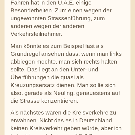
Fahren hat in den U.A.E. einige
Besonderheiten. Zum einen wegen der
ungewohnten Strassenführung, zum
anderen wegen der anderen
Verkehrsteilnehmer.
Man könnte es zum Beispiel fast als
Grundregel ansehen dass, wenn man links
abbiegen möchte, man sich rechts halten
sollte. Das liegt an den Unter- und
Überführungen die quasi als
Kreuzungsersatz dienen. Man sollte sich
also, gerade als Neuling, genauestens auf
die Strasse konzentrieren.
Als nächstes wären die Kreisverkehre zu
erwähnen. Nicht das es in Deutschland
keinen Kreisverkehr geben würde, aber ich