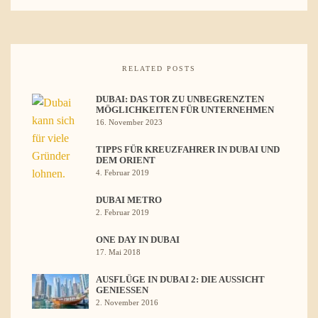
RELATED POSTS
DUBAI: DAS TOR ZU UNBEGRENZTEN
MÖGLICHKEITEN FÜR UNTERNEHMEN
16. November 2023
TIPPS FÜR KREUZFAHRER IN DUBAI UND
DEM ORIENT
4. Februar 2019
DUBAI METRO
2. Februar 2019
ONE DAY IN DUBAI
17. Mai 2018
AUSFLÜGE IN DUBAI 2: DIE AUSSICHT
GENIESSEN
2. November 2016