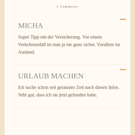
2 Comments
MICHA
Super Tipp mit der Versicherung. Vor einem
Verkehrsunfall ist man ja nie ganz sicher. Vorallem im
Ausland.
URLAUB MACHEN
Ich suche schon seit geraumer Zeit nach diesen Infos.
Sehr gut, dass ich sie jetzt gefunden habe.