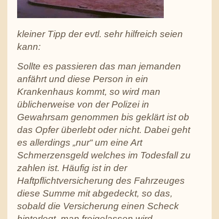
kleiner Tipp der evtl. sehr hilfreich seien
kann:
Sollte es passieren das man jemanden
anfährt und diese Person in ein
Krankenhaus kommt, so wird man
üblicherweise von der Polizei in
Gewahrsam genommen bis geklärt ist ob
das Opfer überlebt oder nicht. Dabei geht
es allerdings „nur“ um eine Art
Schmerzensgeld welches im Todesfall zu
zahlen ist. Häufig ist in der
Haftpflichtversicherung des Fahrzeuges
diese Summe mit abgedeckt, so das,
sobald die Versicherung einen Scheck
hinterlegt, man freigelassen wird.