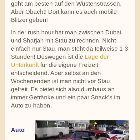
geht am besten auf den Wüstenstrassen.
Aber Obacht! Dort kann es auch mobile
Blitzer geben!
In der rush hour hat man zwischen Dubai
und Sharjah mit Stau zu rechnen. Nicht
einfach nur Stau, man steht da teilweise 1-3
Stunden! Deswegen ist die
Lage der
Unterkunft
für die eigene Freizeit
entscheidend. Aber selbst an den
Wochenenden ist man nicht vor Stau
gefreit. Es bietet sich also durchaus an
immer Getränke und ein paar Snack’s im
Auto zu haben.
Auto