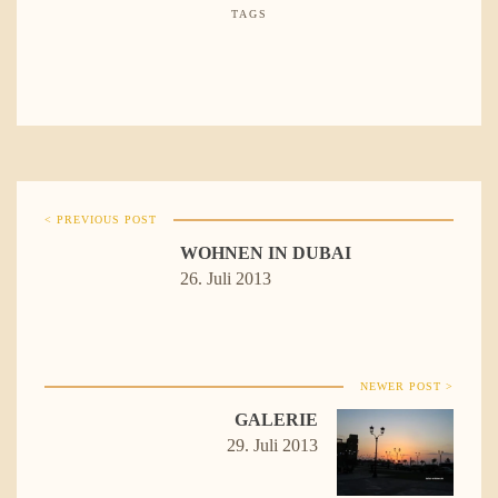
TAGS
< PREVIOUS POST
WOHNEN IN DUBAI
26. Juli 2013
NEWER POST >
GALERIE
29. Juli 2013