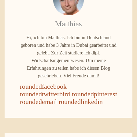
Matthias
Hi, ich bin Matthias. Ich bin in Deutschland
geboren und habe 3 Jahre in Dubai gearbeitet und
gelebt. Zur Zeit studiere ich dipl.
Wirtschaftsingenieurwesen. Um meine
Erfahrungen zu teilen habe ich diesen Blog
geschrieben. Viel Freude damit!
roundedfacebook
roundedtwitterbird
roundedpinterest
roundedemail
roundedlinkedin