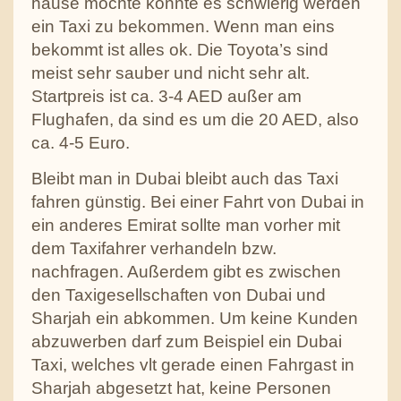
hause möchte könnte es schwierig werden
ein Taxi zu bekommen. Wenn man eins
bekommt ist alles ok. Die Toyota’s sind
meist sehr sauber und nicht sehr alt.
Startpreis ist ca. 3-4 AED außer am
Flughafen, da sind es um die 20 AED, also
ca. 4-5 Euro.
Bleibt man in Dubai bleibt auch das Taxi
fahren günstig. Bei einer Fahrt von Dubai in
ein anderes Emirat sollte man vorher mit
dem Taxifahrer verhandeln bzw.
nachfragen. Außerdem gibt es zwischen
den Taxigesellschaften von Dubai und
Sharjah ein abkommen. Um keine Kunden
abzuwerben darf zum Beispiel ein Dubai
Taxi, welches vlt gerade einen Fahrgast in
Sharjah abgesetzt hat, keine Personen