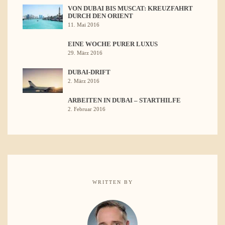
VON DUBAI BIS MUSCAT: KREUZFAHRT
DURCH DEN ORIENT
11. Mai 2016
EINE WOCHE PURER LUXUS
29. März 2016
DUBAI-DRIFT
2. März 2016
ARBEITEN IN DUBAI – STARTHILFE
2. Februar 2016
WRITTEN BY