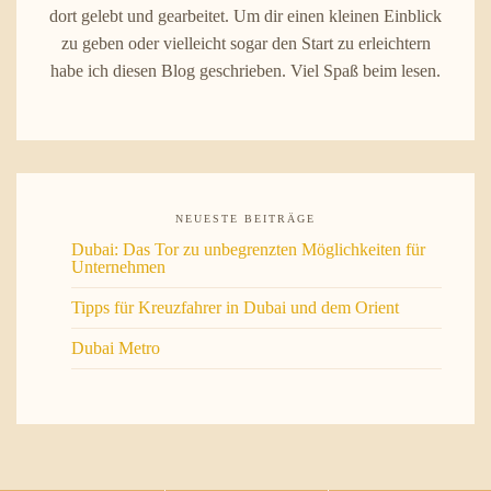
dort gelebt und gearbeitet. Um dir einen kleinen Einblick
zu geben oder vielleicht sogar den Start zu erleichtern
habe ich diesen Blog geschrieben. Viel Spaß beim lesen.
NEUESTE BEITRÄGE
Dubai: Das Tor zu unbegrenzten Möglichkeiten für
Unternehmen
Tipps für Kreuzfahrer in Dubai und dem Orient
Dubai Metro