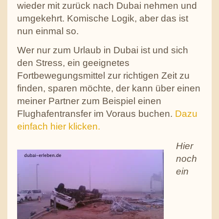
wieder mit zurück nach Dubai nehmen und
umgekehrt. Komische Logik, aber das ist
nun einmal so.
Wer nur zum Urlaub in Dubai ist und sich
den Stress, ein geeignetes
Fortbewegungsmittel zur richtigen Zeit zu
finden, sparen möchte, der kann über einen
meiner Partner zum Beispiel einen
Flughafentransfer im Voraus buchen.
Dazu
einfach hier klicken.
Hier
noch
ein