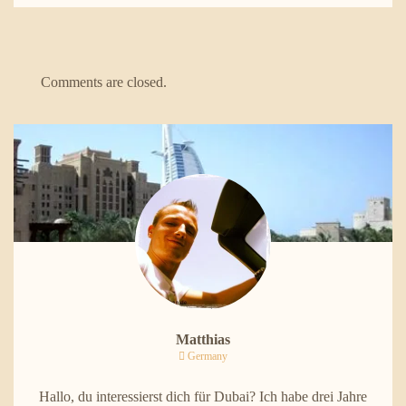
Comments are closed.
Matthias
Germany
Hallo, du interessierst dich für Dubai? Ich habe drei Jahre