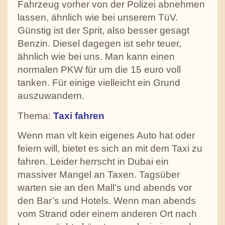
Fahrzeug vorher von der Polizei abnehmen
lassen, ähnlich wie bei unserem TüV.
Günstig ist der Sprit, also besser gesagt
Benzin. Diesel dagegen ist sehr teuer,
ähnlich wie bei uns. Man kann einen
normalen PKW für um die 15 euro voll
tanken. Für einige vielleicht ein Grund
auszuwandern.
Thema:
Taxi fahren
Wenn man vlt kein eigenes Auto hat oder
feiern will, bietet es sich an mit dem Taxi zu
fahren. Leider herrscht in Dubai ein
massiver Mangel an Taxen. Tagsüber
warten sie an den Mall’s und abends vor
den Bar’s und Hotels. Wenn man abends
vom Strand oder einem anderen Ort nach