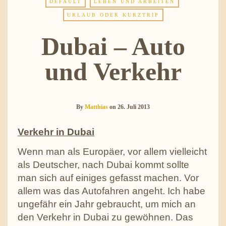
DEFAULT
LEBEN UND ARBEITEN
URLAUB ODER KURZTRIP
Dubai – Auto
und Verkehr
By
Matthias
on
26. Juli 2013
Verkehr in Dubai
Wenn man als Europäer, vor allem vielleicht
als Deutscher, nach Dubai kommt sollte
man sich auf einiges gefasst machen. Vor
allem was das Autofahren angeht. Ich habe
ungefähr ein Jahr gebraucht, um mich an
den Verkehr in Dubai zu gewöhnen.
Das