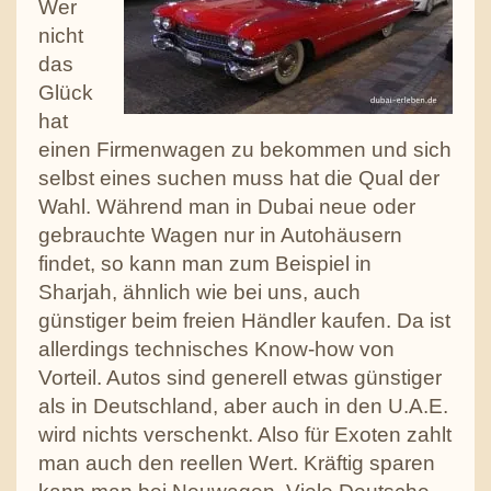
Wer
nicht
das
Glück
hat
einen Firmenwagen zu bekommen und sich
selbst eines suchen muss hat die Qual der
Wahl. Während man in Dubai neue oder
gebrauchte Wagen nur in Autohäusern
findet, so kann man zum Beispiel in
Sharjah, ähnlich wie bei uns, auch
günstiger beim freien Händler kaufen. Da ist
allerdings technisches Know-how von
Vorteil. Autos sind generell etwas günstiger
als in Deutschland, aber auch in den U.A.E.
wird nichts verschenkt. Also für Exoten zahlt
man auch den reellen Wert. Kräftig sparen