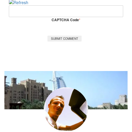
CAPTCHA Code
*