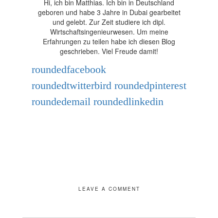
Hi, ich bin Matthias. Ich bin in Deutschland
geboren und habe 3 Jahre in Dubai gearbeitet
und gelebt. Zur Zeit studiere ich dipl.
Wirtschaftsingenieurwesen. Um meine
Erfahrungen zu teilen habe ich diesen Blog
geschrieben. Viel Freude damit!
roundedfacebook
roundedtwitterbird
roundedpinterest
roundedemail
roundedlinkedin
LEAVE A COMMENT