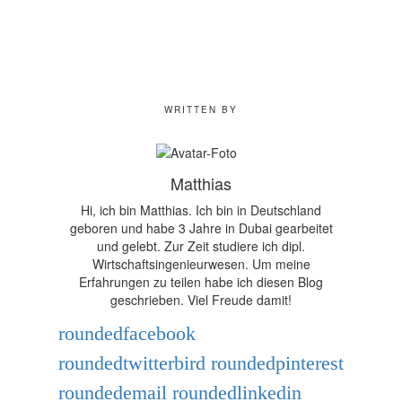
WRITTEN BY
Matthias
Hi, ich bin Matthias. Ich bin in Deutschland
geboren und habe 3 Jahre in Dubai gearbeitet
und gelebt. Zur Zeit studiere ich dipl.
Wirtschaftsingenieurwesen. Um meine
Erfahrungen zu teilen habe ich diesen Blog
geschrieben. Viel Freude damit!
roundedfacebook
roundedtwitterbird
roundedpinterest
roundedemail
roundedlinkedin