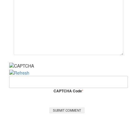
CAPTCHA Code
*