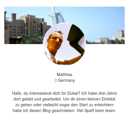
Matthias
Germany
Hallo, du interessierst dich für Dubai? Ich habe drei Jahre
dort gelebt und gearbeitet. Um dir einen kleinen Einblick
zu geben oder vielleicht sogar den Start zu erleichtern
habe ich diesen Blog geschrieben. Viel Spaß beim lesen.