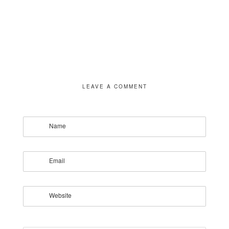
LEAVE A COMMENT
Name
Email
Website