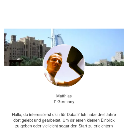
Matthias
Germany
Hallo, du interessierst dich für Dubai? Ich habe drei Jahre
dort gelebt und gearbeitet. Um dir einen kleinen Einblick
zu geben oder vielleicht sogar den Start zu erleichtern