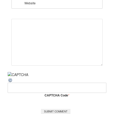
Website
CAPTCHA Code
*