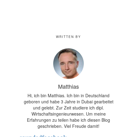
WRITTEN BY
Matthias
Hi, ich bin Matthias. Ich bin in Deutschland
geboren und habe 3 Jahre in Dubai gearbeitet
und gelebt. Zur Zeit studiere ich dipl.
Wirtschaftsingenieurwesen. Um meine
Erfahrungen zu teilen habe ich diesen Blog
geschrieben. Viel Freude damit!