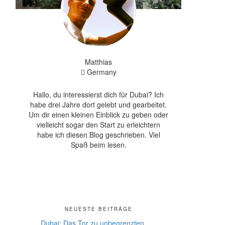
Matthias
Germany
Hallo, du interessierst dich für Dubai? Ich
habe drei Jahre dort gelebt und gearbeitet.
Um dir einen kleinen Einblick zu geben oder
vielleicht sogar den Start zu erleichtern
habe ich diesen Blog geschrieben. Viel
Spaß beim lesen.
NEUESTE BEITRÄGE
Dubai: Das Tor zu unbegrenzten