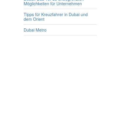
Möglichkeiten für Unternehmen
Tipps für Kreuzfahrer in Dubai und
dem Orient
Dubai Metro