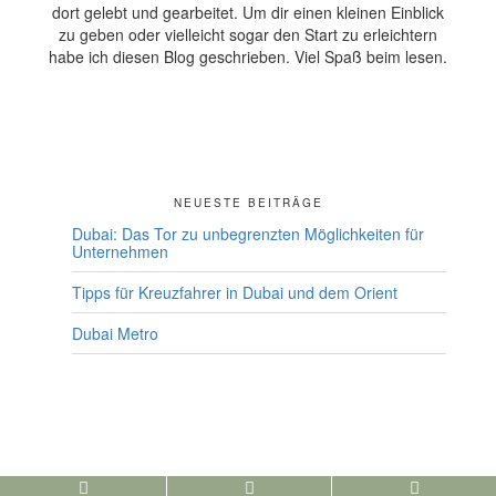
dort gelebt und gearbeitet. Um dir einen kleinen Einblick
zu geben oder vielleicht sogar den Start zu erleichtern
habe ich diesen Blog geschrieben. Viel Spaß beim lesen.
NEUESTE BEITRÄGE
Dubai: Das Tor zu unbegrenzten Möglichkeiten für
Unternehmen
Tipps für Kreuzfahrer in Dubai und dem Orient
Dubai Metro