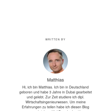
WRITTEN BY
Matthias
Hi, ich bin Matthias. Ich bin in Deutschland
geboren und habe 3 Jahre in Dubai gearbeitet
und gelebt. Zur Zeit studiere ich dipl.
Wirtschaftsingenieurwesen. Um meine
Erfahrungen zu teilen habe ich diesen Blog