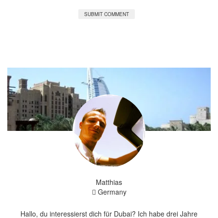
Matthias
Germany
Hallo, du interessierst dich für Dubai? Ich habe drei Jahre